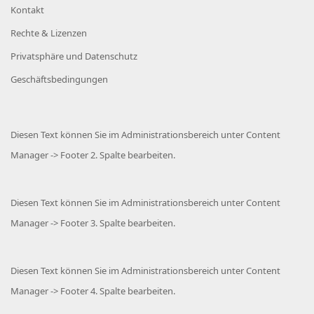
Kontakt
Rechte & Lizenzen
Privatsphäre und Datenschutz
Geschäftsbedingungen
Diesen Text können Sie im Administrationsbereich unter Content
Manager -> Footer 2. Spalte bearbeiten.
Diesen Text können Sie im Administrationsbereich unter Content
Manager -> Footer 3. Spalte bearbeiten.
Diesen Text können Sie im Administrationsbereich unter Content
Manager -> Footer 4. Spalte bearbeiten.