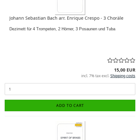
Johann Sebastian Bach arr. Enrique Crespo - 3 Choräle
Dezimett für 4 Trompeten, 2 Hörner, 3 Posaunen und Tuba
15,00 EUR
incl. 7% tax excl.
Shipping costs
ADD TO CART