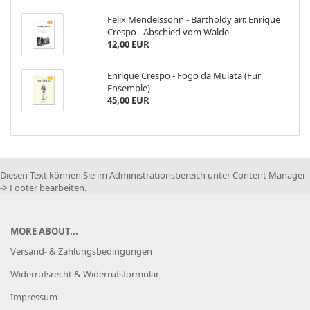
Felix Mendelssohn - Bartholdy arr. Enrique
Crespo - Abschied vom Walde
12,00 EUR
Enrique Crespo - Fogo da Mulata (Für
Ensemble)
45,00 EUR
Diesen Text können Sie im Administrationsbereich unter Content Manager
-> Footer bearbeiten.
MORE ABOUT...
Versand- & Zahlungsbedingungen
Widerrufsrecht & Widerrufsformular
Impressum