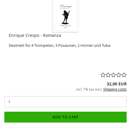
Enrique Crespo - Romanza
Dezimett für 4 Trompeten, 3 Posaunen, 2 Hörner und Tuba
32,00 EUR
incl. 7% tax excl.
Shipping costs
ADD TO CART