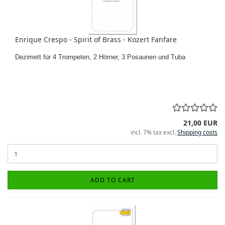
Enrique Crespo - Spirit of Brass - Kozert Fanfare
Dezimett für 4 Trompeten, 2 Hörner, 3 Posaunen und Tuba
21,00 EUR
incl. 7% tax excl.
Shipping costs
ADD TO CART