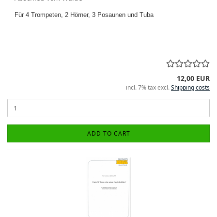
Für 4 Trompeten, 2 Hörner, 3 Posaunen und Tuba
12,00 EUR
incl. 7% tax excl.
Shipping costs
ADD TO CART