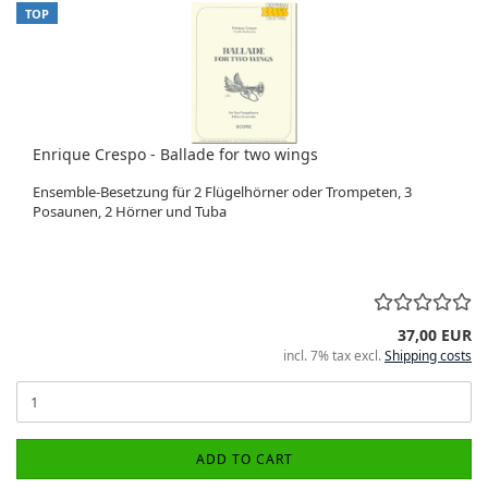
TOP
Enrique Crespo - Ballade for two wings
Ensemble-Besetzung für 2 Flügelhörner oder Trompeten, 3
Posaunen, 2 Hörner und Tuba
37,00 EUR
incl. 7% tax excl.
Shipping costs
ADD TO CART