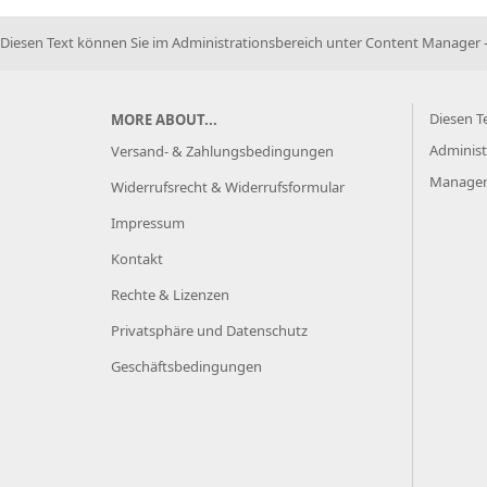
Diesen Text können Sie im Administrationsbereich unter Content Manager -
Diesen T
MORE ABOUT...
Administ
Versand- & Zahlungsbedingungen
Manager 
Widerrufsrecht & Widerrufsformular
Impressum
Kontakt
Rechte & Lizenzen
Privatsphäre und Datenschutz
Geschäftsbedingungen