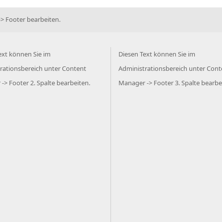
> Footer bearbeiten.
ext können Sie im
Diesen Text können Sie im
rationsbereich unter Content
Administrationsbereich unter Cont
-> Footer 2. Spalte bearbeiten.
Manager -> Footer 3. Spalte bearbe