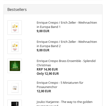
Bestsellers
Enrique Crespo / Erich Zeller - Weihnachten
in Europa Band 1
9,00 EUR
Enrique Crespo / Erich Zeller - Weihnachten
in Europa Band 2
9,00 EUR
Enrique Crespo Brass Ensemble - Splendid
Christmas
RRP 14,90 EUR
Only 12,90 EUR
Enrique Crespo - 5 Miniaturen für
Posaunenchor
12,00 EUR
Jouko Harjanne - The way to the golden