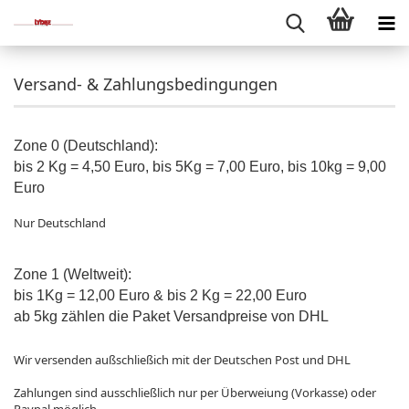
Versand- & Zahlungsbedingungen
Zone 0 (Deutschland):
bis 2 Kg = 4,50 Euro, bis 5Kg = 7,00 Euro, bis 10kg = 9,00
Euro
Nur Deutschland
Zone 1 (Weltweit):
bis 1Kg = 12,00 Euro & bis 2 Kg = 22,00 Euro
ab 5kg zählen die Paket Versandpreise von DHL
Wir versenden außschließich mit der Deutschen Post und DHL
Zahlungen sind ausschließlich nur per Überweiung (Vorkasse) oder