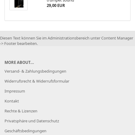
trumpet sound
29,00 EUR
Diesen Text können Sie im Administrationsbereich unter Content Manager
-> Footer bearbeiten.
MORE ABOUT...
Versand- & Zahlungsbedingungen
Widerrufsrecht & Widerrufsformular
Impressum
Kontakt
Rechte & Lizenzen
Privatsphäre und Datenschutz
Geschäftsbedingungen