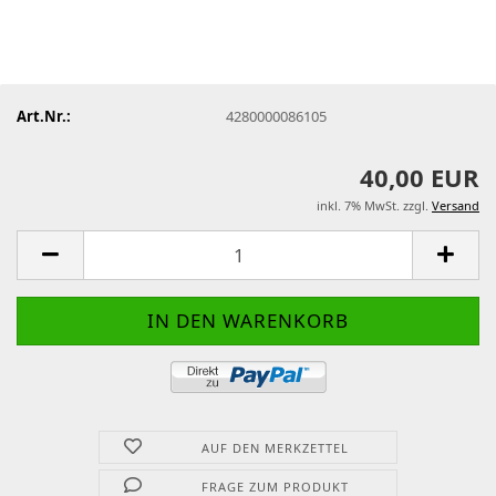
Art.Nr.:
4280000086105
40,00 EUR
inkl. 7% MwSt. zzgl.
Versand
AUF DEN MERKZETTEL
FRAGE ZUM PRODUKT