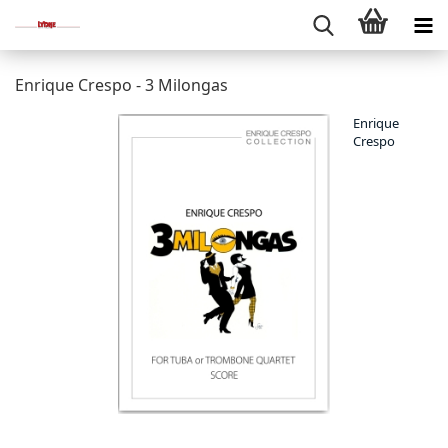
Enrique Crespo - 3 Milongas
Enrique
Crespo