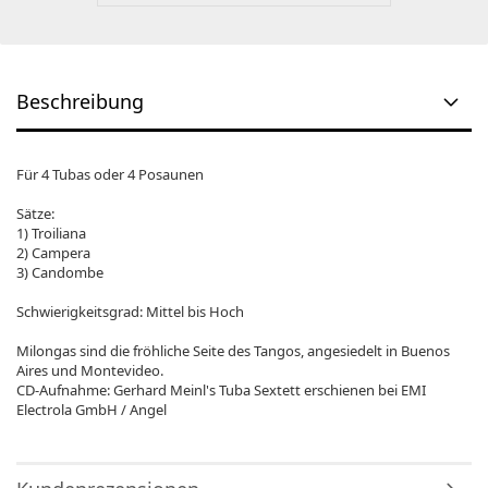
Beschreibung
Für 4 Tubas oder 4 Posaunen
Sätze:
1) Troiliana
2) Campera
3) Candombe
Schwierigkeitsgrad: Mittel bis Hoch
Milongas sind die fröhliche Seite des Tangos, angesiedelt in Buenos
Aires und Montevideo.
CD-Aufnahme: Gerhard Meinl's Tuba Sextett erschienen bei EMI
Electrola GmbH / Angel