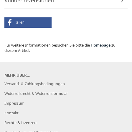
Kundenrezensionen
teilen
Für weitere Informationen besuchen Sie bitte die
Homepage
zu
diesem Artikel.
MEHR ÜBER...
Versand- & Zahlungsbedingungen
Widerrufsrecht & Widerrufsformular
Impressum
Kontakt
Rechte & Lizenzen