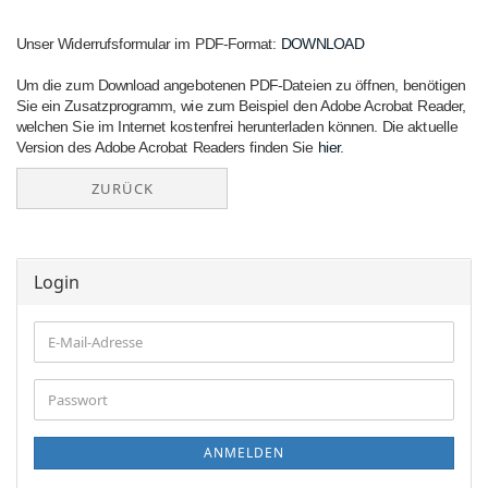
Unser Widerrufsformular im PDF-Format:
DOWNLOAD
Um die zum Download angebotenen PDF-Dateien zu öffnen, benötigen
Sie ein Zusatzprogramm, wie zum Beispiel den Adobe Acrobat Reader,
welchen Sie im Internet kostenfrei herunterladen können. Die aktuelle
Version des Adobe Acrobat Readers finden Sie
hier
.
ZURÜCK
Login
E-
Mail-
Adresse
Passwort
ANMELDEN