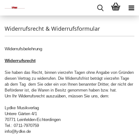
Widerrufsrecht & Widerrufsformular
Widerrufsbelehrung
Widerrufsrecht
Sie haben das Recht, binnen vierzehn Tagen ohne Angabe von Gründen
diesen Vertrag zu widerrufen. Die Widerrufsfrist beträgt vierzehn Tage
ab dem Tag dem Sie oder ein von Ihnen benannter Dritter, der nicht der
Beförderer ist, die Waren in Besitz genommen haben bzw. hat.
Um Ihr Widerrufsrecht auszuüben, müssen Sie uns, dem:
Lydke Musikverlag
Untere Gärten 4/1
70771 Leinfelden-Echterdingen
Tel.: 0711-7970759
info@lydke.de