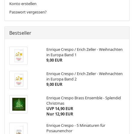
Konto erstellen
Passwort vergessen?
Bestseller
Enrique Crespo / Erich Zeller - Weihnachten
in Europa Band 1
9,00 EUR
Enrique Crespo / Erich Zeller - Weihnachten
in Europa Band 2
9,00 EUR
Enrique Crespo Brass Ensemble - Splendid
Christmas
UVP 14,90 EUR
Nur 12,90 EUR
Enrique Crespo - 5 Miniaturen für
Posaunenchor