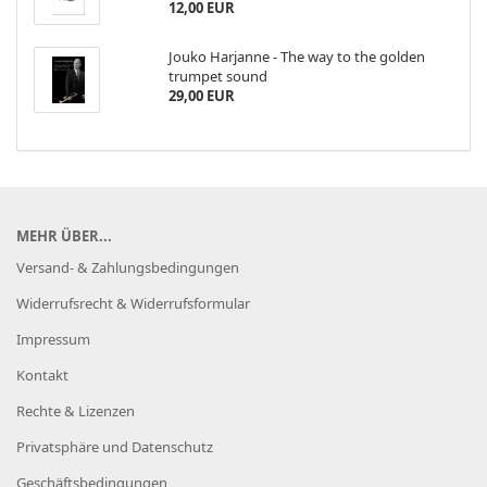
12,00 EUR
Jouko Harjanne - The way to the golden
trumpet sound
29,00 EUR
MEHR ÜBER...
Versand- & Zahlungsbedingungen
Widerrufsrecht & Widerrufsformular
Impressum
Kontakt
Rechte & Lizenzen
Privatsphäre und Datenschutz
Geschäftsbedingungen