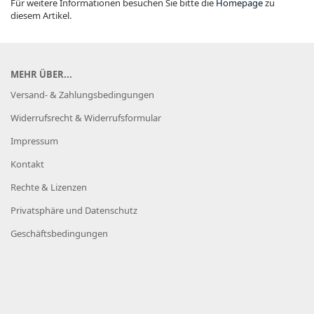
Für weitere Informationen besuchen Sie bitte die
Homepage
zu
diesem Artikel.
MEHR ÜBER...
Versand- & Zahlungsbedingungen
Widerrufsrecht & Widerrufsformular
Impressum
Kontakt
Rechte & Lizenzen
Privatsphäre und Datenschutz
Geschäftsbedingungen