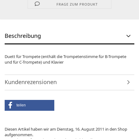
FRAGE ZUM PRODUKT
Beschreibung
Duett für Trompete (enthält die Trompetenstimme für B-Trompete
und für C-Trompete) und Klavier
Kundenrezensionen
teilen
Diesen Artikel haben wir am Dienstag, 16. August 2011 in den Shop
aufgenommen.