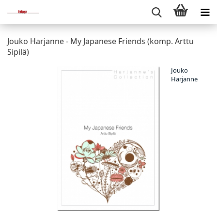
Jouko Harjanne - My Japanese Friends (komp. Arttu
Sipilä)
Jouko
Harjanne