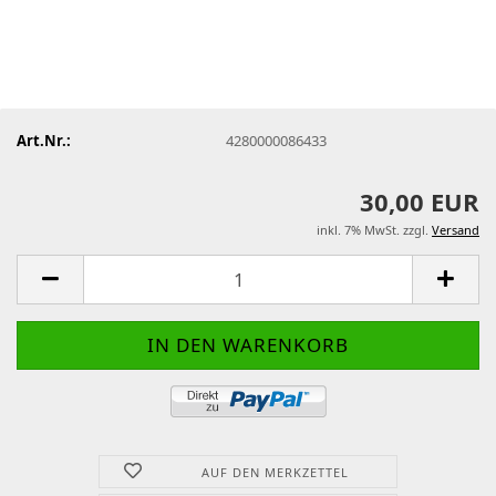
Art.Nr.:
4280000086433
30,00 EUR
inkl. 7% MwSt. zzgl.
Versand
AUF DEN MERKZETTEL